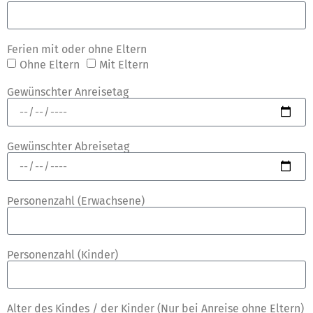
Ferien mit oder ohne Eltern
Ohne Eltern
Mit Eltern
Gewünschter Anreisetag
Gewünschter Abreisetag
Personenzahl (Erwachsene)
Personenzahl (Kinder)
Alter des Kindes / der Kinder (Nur bei Anreise ohne Eltern)