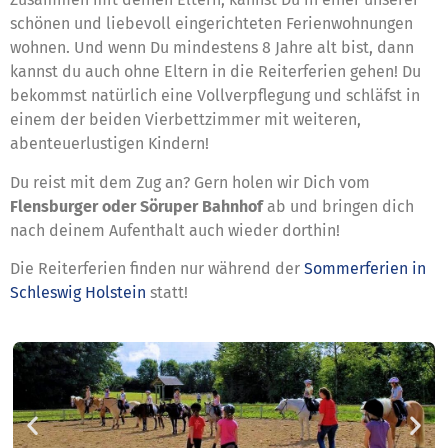
schönen und liebevoll eingerichteten Ferienwohnungen
wohnen. Und wenn Du mindestens 8 Jahre alt bist, dann
kannst du auch ohne Eltern in die Reiterferien gehen! Du
bekommst natürlich eine Vollverpflegung und schläfst in
einem der beiden Vierbettzimmer mit weiteren,
abenteuerlustigen Kindern!
Du reist mit dem Zug an? Gern holen wir Dich vom
Flensburger oder Söruper Bahnhof
ab und bringen dich
nach deinem Aufenthalt auch wieder dorthin!
Die Reiterferien finden nur während der
Sommerferien in
Schleswig Holstein
statt!