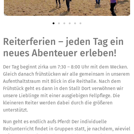
Reiterferien – jeden Tag ein
neues Abenteuer erleben!
Der Tag beginnt zirka um 7:30 – 8:00 Uhr mit dem Wecken.
Gleich danach frühstücken wir alle gemeinsam in unserem
Aufenthaltstraum mit Blick in die Reithalle. Nach dem
Frühstück geht es dann in den Stall! Dort verwöhnen wir
unsere Lieblinge mit einer ausgiebigen Fellpflege. Die
kleineren Reiter werden dabei durch die größeren
unterstützt.
Nun geht es endlich aufs Pferd! Der individuelle
Reitunterricht findet in Gruppen statt, je nachdem, wieviel