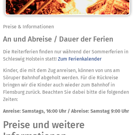
Preise & Informationen
An und Abreise / Dauer der Ferien
Die Reiterferien finden nur während der Sommerferien in
Schleswig Holstein statt!
Zum Ferienkalender
Kinder, die mit dem Zug anreisen, können von uns am
Söruper Bahnhof abgeholt werden. Für die Rückreise
bringen wir die Kinder auch wieder zum Bahnhof in
Flensburg zurück. Beachten Sie dabei bitte die folgenden
Zeiten:
Anreise: Samstags, 16:00 Uhr / Abreise: Samstag 9:00 Uhr
Preise und weitere