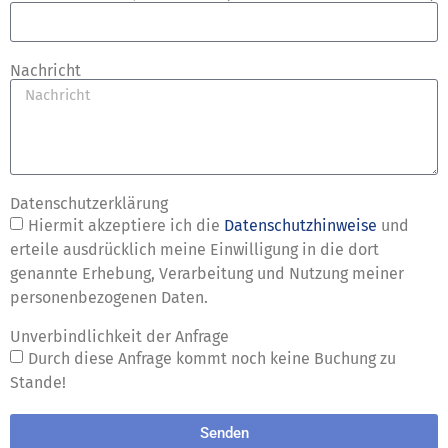
Nachricht
Datenschutzerklärung
Hiermit akzeptiere ich die
Datenschutzhinweise
und
erteile ausdrücklich meine Einwilligung in die dort
genannte Erhebung, Verarbeitung und Nutzung meiner
personenbezogenen Daten.
Unverbindlichkeit der Anfrage
Durch diese Anfrage kommt noch keine Buchung zu
Stande!
Senden