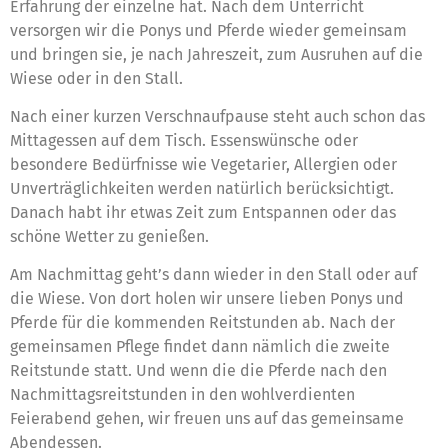
Erfahrung der einzelne hat. Nach dem Unterricht
versorgen wir die Ponys und Pferde wieder gemeinsam
und bringen sie, je nach Jahreszeit, zum Ausruhen auf die
Wiese oder in den Stall.
Nach einer kurzen Verschnaufpause steht auch schon das
Mittagessen auf dem Tisch. Essenswünsche oder
besondere Bedürfnisse wie Vegetarier, Allergien oder
Unverträglichkeiten werden natürlich berücksichtigt.
Danach habt ihr etwas Zeit zum Entspannen oder das
schöne Wetter zu genießen.
Am Nachmittag geht’s dann wieder in den Stall oder auf
die Wiese. Von dort holen wir unsere lieben Ponys und
Pferde für die kommenden Reitstunden ab. Nach der
gemeinsamen Pflege findet dann nämlich die zweite
Reitstunde statt. Und wenn die die Pferde nach den
Nachmittagsreitstunden in den wohlverdienten
Feierabend gehen, wir freuen uns auf das gemeinsame
Abendessen.