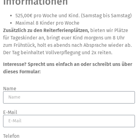
Informationen
525,00€ pro Woche und Kind. (Samstag bis Samstag)
Maximal 8 Kinder pro Woche
Zusätzlich zu den Reiterferienplätzen,
bieten wir Plätze
für Tageskinder an, bringt euer Kind morgens um 8 Uhr
zum Frühstück, holt es abends nach Absprache wieder ab.
Der Tag beinhaltet Vollverpflegung und 2x reiten.
Interesse? Sprecht uns einfach an oder schreibt uns über
dieses Formular:
Name
E-Mail
Telefon